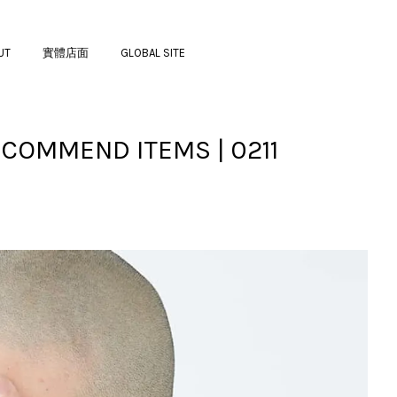
UT
實體店面
GLOBAL SITE
COMMEND ITEMS | 0211
您的購物車目前還是空的。
繼續購物