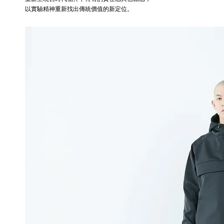
以實驗精神重新找出傳統價值的新定位。