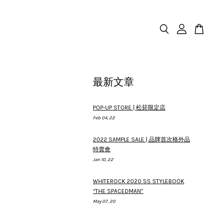
最新文章
POP-UP STORE | 松菸限定店
Feb 04, 22
2022 SAMPLE SALE | 品牌首次格外品
特賣會
Jan 10, 22
WHITEROCK 2020 SS STYLEBOOK
“THE SPACEDMAN”
May 07, 20