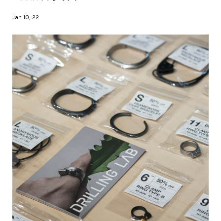
Jan 10, 22