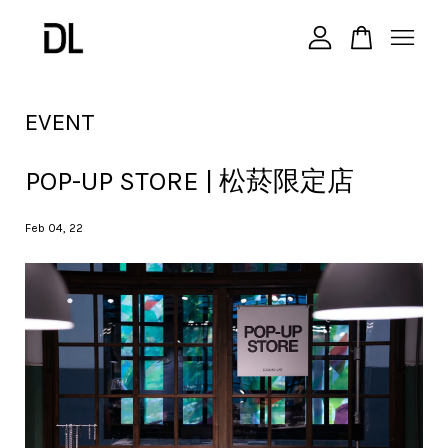
您的購物車目前還是空的。
EVENT
繼續購物
POP-UP STORE | 松菸限定店
Feb 04, 22