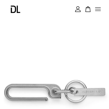
您的購物車目前還是空的。
繼續購物