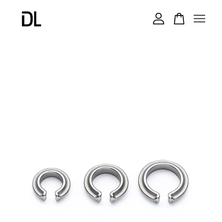
您的購物車目前還是空的。
繼續購物