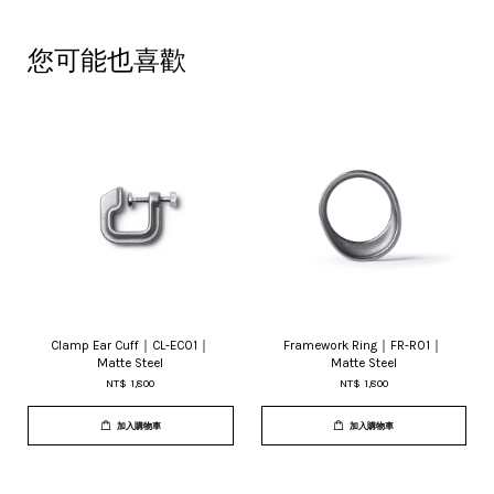
您可能也喜歡
Clamp Ear Cuff｜CL-EC01｜
Framework Ring｜FR-R01｜
Matte Steel
Matte Steel
NT$ 1,800
NT$ 1,800
加入購物車
加入購物車