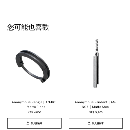
您可能也喜歡
Anonymous Bangle｜AN-B01
Anonymous Pendant｜AN-
｜Matte Black
N06｜Matte Steel
NT$ 4,800
NT$ 3,200
加入購物車
加入購物車