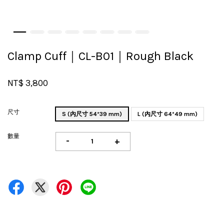
Clamp Cuff｜CL-B01｜Rough Black
NT$ 3,800
尺寸
S (內尺寸 54*39 mm)
L (內尺寸 64*49 mm)
數量
-
+