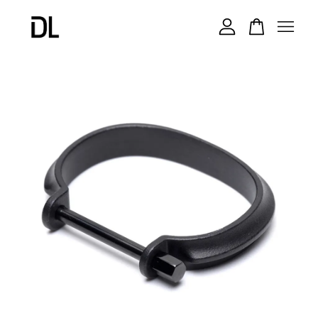
您的購物車目前還是空的。
繼續購物