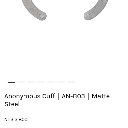
Anonymous Cuff｜AN-B03｜Matte
Steel
NT$ 3,800