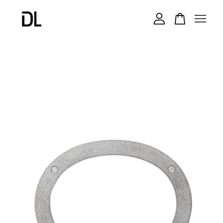
您的購物車目前還是空的。
繼續購物