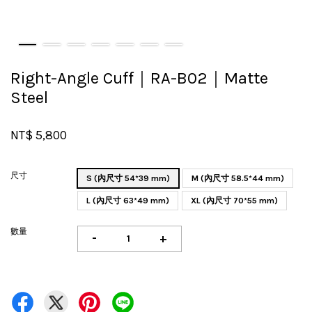
Right-Angle Cuff｜RA-B02｜Matte
Steel
NT$ 5,800
尺寸
S (內尺寸 54*39 mm)
M (內尺寸 58.5*44 mm)
L (內尺寸 63*49 mm)
XL (內尺寸 70*55 mm)
數量
-
+