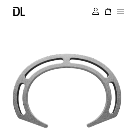
您的購物車目前還是空的。
繼續購物