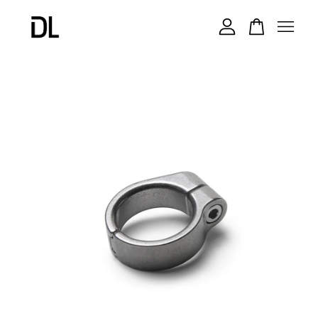
您的購物車目前還是空的。
繼續購物