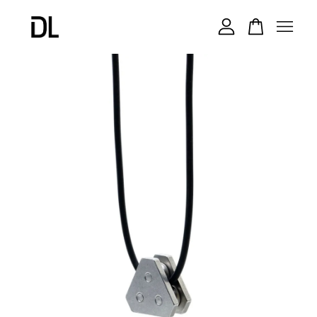
您的購物車目前還是空的。
繼續購物